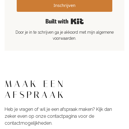
Inschrijven
Built with Kit
Door je in te schrijven ga je akkoord met mijn
algemene
voorwaarden
.
MAAK EEN
AFSPRAAK
Heb je vragen of wil je een afspraak maken? Kijk dan
zeker even op onze contactpagina voor de
contactmogelijkheden.