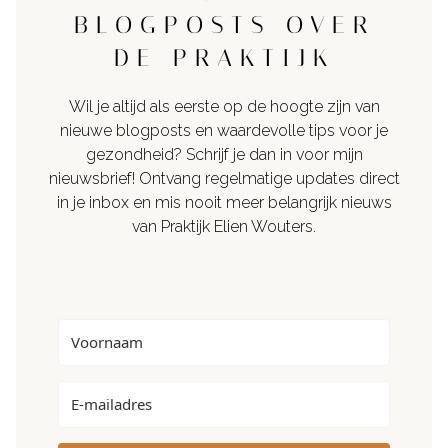
BLOGPOSTS OVER
DE PRAKTIJK
Wil je altijd als eerste op de hoogte zijn van
nieuwe blogposts en waardevolle tips voor je
gezondheid? Schrijf je dan in voor mijn
nieuwsbrief! Ontvang regelmatige updates direct
in je inbox en mis nooit meer belangrijk nieuws
van Praktijk Elien Wouters.