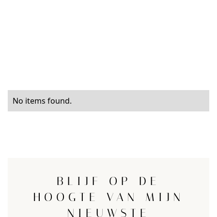
No items found.
BLIJF OP DE
HOOGTE VAN MIJN
NIEUWSTE